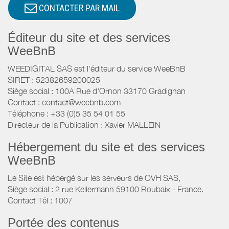
CONTACTER PAR MAIL
Éditeur du site et des services
WeeBnB
WEEDIGITAL SAS est l'éditeur du service WeeBnB
SIRET : 52382659200025
Siège social : 100A Rue d'Ornon 33170 Gradignan
Contact : contact@weebnb.com
Téléphone : +33 (0)5 35 54 01 55
Directeur de la Publication : Xavier MALLEIN
Hébergement du site et des services
WeeBnB
Le Site est hébergé sur les serveurs de OVH SAS,
Siège social : 2 rue Kellermann 59100 Roubaix - France.
Contact Tél : 1007
Portée des contenus