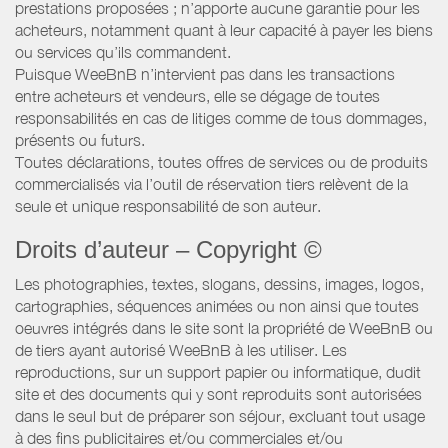
prestations proposées ; n’apporte aucune garantie pour les
acheteurs, notamment quant à leur capacité à payer les biens
ou services qu’ils commandent.
Puisque WeeBnB n’intervient pas dans les transactions
entre acheteurs et vendeurs, elle se dégage de toutes
responsabilités en cas de litiges comme de tous dommages,
présents ou futurs.
Toutes déclarations, toutes offres de services ou de produits
commercialisés via l’outil de réservation tiers relèvent de la
seule et unique responsabilité de son auteur.
Droits d’auteur – Copyright ©
Les photographies, textes, slogans, dessins, images, logos,
cartographies, séquences animées ou non ainsi que toutes
oeuvres intégrés dans le site sont la propriété de WeeBnB ou
de tiers ayant autorisé WeeBnB à les utiliser. Les
reproductions, sur un support papier ou informatique, dudit
site et des documents qui y sont reproduits sont autorisées
dans le seul but de préparer son séjour, excluant tout usage
à des fins publicitaires et/ou commerciales et/ou