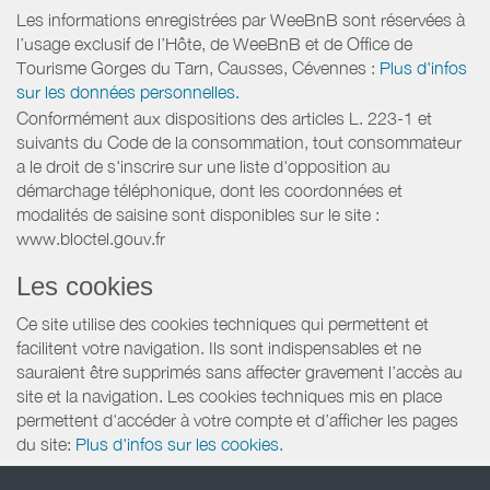
Les informations enregistrées par WeeBnB sont réservées à
l’usage exclusif de l’Hôte, de WeeBnB et de
Office de
Tourisme Gorges du Tarn, Causses, Cévennes
:
Plus d'infos
sur les données personnelles.
Conformément aux dispositions des articles L. 223-1 et
suivants du Code de la consommation, tout consommateur
a le droit de s'inscrire sur une liste d'opposition au
démarchage téléphonique, dont les coordonnées et
modalités de saisine sont disponibles sur le site :
www.bloctel.gouv.fr
Les cookies
Ce site utilise des cookies techniques qui permettent et
facilitent votre navigation. Ils sont indispensables et ne
sauraient être supprimés sans affecter gravement l’accès au
site et la navigation. Les cookies techniques mis en place
permettent d'accéder à votre compte et d’afficher les pages
du site:
Plus d'infos sur les cookies.