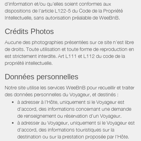
d'information et/ou qu'elles soient conformes aux
dispositions de l'article L122-5 du Code de la Propriété
Intellectuelle, sans autorisation préalable de WeeBnB.
Crédits Photos
Aucune des photographies présentées sur ce site n’est libre
de droits. Toute utilisation et toute forme de reproduction en
est strictement interdite. Art L111 et L112 du code de la
propriété intellectuelle.
Données personnelles
Notre site utilise les services WeeBnB pour recueillir et traiter
des données personnelles du Voyageur, et destinés :
à adresser à l'Hôte, uniquement si le Voyageur est
d'accord, des informations concernant une demande
de renseignement ou réservation d'un Voyageur.
à adresser au Voyageur, uniquement si le Voyageur est
d'accord, des informations touristiques sur la
destination ou sur la prestation proposée par l'Hôte.