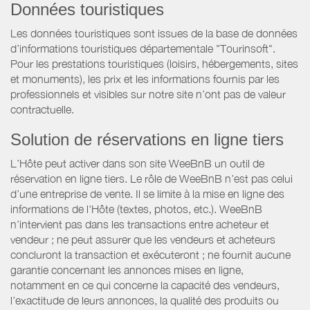
Données touristiques
Les données touristiques sont issues de la base de données
d’informations touristiques départementale "Tourinsoft".
Pour les prestations touristiques (loisirs, hébergements, sites
et monuments), les prix et les informations fournis par les
professionnels et visibles sur notre site n’ont pas de valeur
contractuelle.
Solution de réservations en ligne tiers
L’Hôte peut activer dans son site WeeBnB un outil de
réservation en ligne tiers. Le rôle de WeeBnB n’est pas celui
d’une entreprise de vente. Il se limite à la mise en ligne des
informations de l'Hôte (textes, photos, etc.). WeeBnB
n’intervient pas dans les transactions entre acheteur et
vendeur ; ne peut assurer que les vendeurs et acheteurs
concluront la transaction et exécuteront ; ne fournit aucune
garantie concernant les annonces mises en ligne,
notamment en ce qui concerne la capacité des vendeurs,
l’exactitude de leurs annonces, la qualité des produits ou