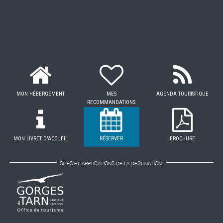
MON HÉBERGEMENT
MES
AGENDA TOURISTIQUE
RECOMMANDATIONS
MON LIVRET D'ACCUEIL
RÉSERVER
BROCHURE
SITES ET APPLICATIONS DE LA DESTINATION: